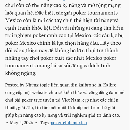
chơi còn có thể nâng cao kỹ năng và mở rộng mạng
lưới quan hệ. Đặc biệt, các giải poker tournaments
Mexico còn là nơi các tay chơi thể hiện tài năng và
cạnh tranh khốc liệt. Đối với những ai đang tìm kiếm
trải nghiệm poker đỉnh cao tại Mexico, các câu lạc bộ
poker Mexico chính là lựa chọn hàng đầu. Hãy theo
dõi các sự kiện này để không bỏ lỡ cơ hội trở thành
những tay chơi poker xuất sắc nhất Mexico poker
tournaments mang lại sự sôi động và kịch tính
không ngừng.
Posted by
Những topic liên quan đến kaibro sẽ là. Kaibro
cung cấp một website chia sẻ kiến thức và cộng đồng đam mê
chơi bài poker trực tuyến tại Việt Nam, cập nhật các chiến
thuật, giải đấu, tin tức mới nhất từ khắp nơi trên thế giới
giúp bạn nâng cao kỹ năng và trải nghiệm giải trí đỉnh cao.
May 4, 2026
Tags:
poker club mexico