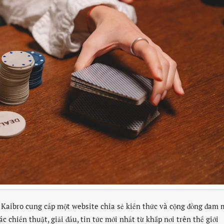
. Kaibro cung cấp một website chia sẻ kiến thức và cộng đồng đam
c chiến thuật, giải đấu, tin tức mới nhất từ khắp nơi trên thế giới