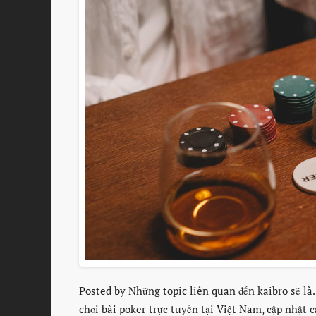
Posted by
Những topic liên quan đến kaibro sẽ là
chơi bài poker trực tuyến tại Việt Nam, cập nhật cá