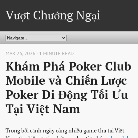
Vượt Chướng Ngại
MAR 26, 2026 - 1 MINUTE READ
Khám Phá Poker Club
Mobile và Chiến Lược
Poker Di Động Tối Ưu
Tại Việt Nam
Trong bối cảnh ngày càng nhiều game thủ tại Việt