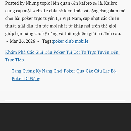
Posted by
Những topic liên quan đến kaibro sẽ là. Kaibro
cung cấp một website chia sẻ kiến thức và cộng đồng đam mê
chơi bài poker trực tuyến tại Việt Nam, cập nhật các chiến
thuật, giải đấu, tin tức mới nhất từ khắp nơi trên thế giới
giúp bạn nâng cao kỹ năng và trải nghiệm giải trí đỉnh cao.
Mar 26, 2026
Tags:
poker club mobile
Khám Phá Các Giải Đấu Poker Tại Úc: Từ Trực Tuyến Đến 
Trực Tiếp
Tăng Cường Kỹ Năng Chơi Poker Qua Các Câu Lạc Bộ 
Poker Di Động