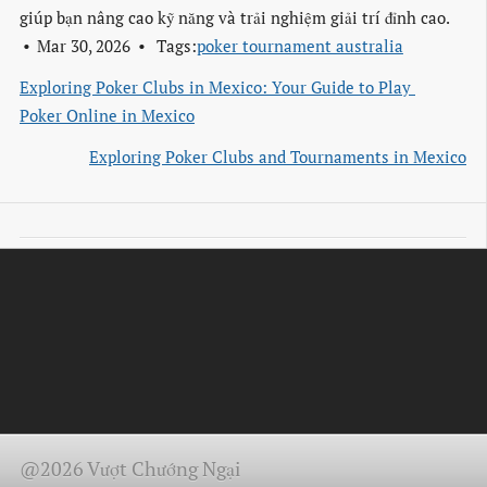
giúp bạn nâng cao kỹ năng và trải nghiệm giải trí đỉnh cao.
Mar 30, 2026
Tags:
poker tournament australia
Exploring Poker Clubs in Mexico: Your Guide to Play 
Poker Online in Mexico
Exploring Poker Clubs and Tournaments in Mexico
@2026 Vượt Chướng Ngại