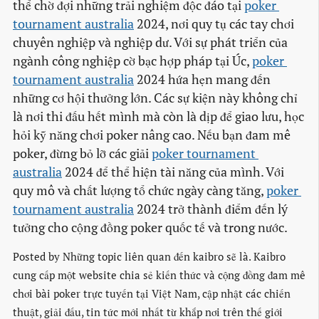
thể chờ đợi những trải nghiệm độc đáo tại
poker 
tournament australia
2024, nơi quy tụ các tay chơi
chuyên nghiệp và nghiệp dư. Với sự phát triển của
ngành công nghiệp cờ bạc hợp pháp tại Úc,
poker 
tournament australia
2024 hứa hẹn mang đến
những cơ hội thưởng lớn. Các sự kiện này không chỉ
là nơi thi đấu hết mình mà còn là dịp để giao lưu, học
hỏi kỹ năng chơi poker nâng cao. Nếu bạn đam mê
poker, đừng bỏ lỡ các giải
poker tournament 
australia
2024 để thể hiện tài năng của mình. Với
quy mô và chất lượng tổ chức ngày càng tăng,
poker 
tournament australia
2024 trở thành điểm đến lý
tưởng cho cộng đồng poker quốc tế và trong nước.
Posted by
Những topic liên quan đến kaibro sẽ là. Kaibro
cung cấp một website chia sẻ kiến thức và cộng đồng đam mê
chơi bài poker trực tuyến tại Việt Nam, cập nhật các chiến
thuật, giải đấu, tin tức mới nhất từ khắp nơi trên thế giới