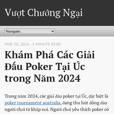
Vượt Chướng Ngại
MAR 30, 2026 - 1 MINUTE READ
Khám Phá Các Giải
Đấu Poker Tại Úc
trong Năm 2024
Trong năm 2024, các giải đấu poker tại Úc, đặc biệt là
poker tournament australia
, đang thu hút đông đảo
người chơi từ khắp nơi. Người chơi yêu thích poker có