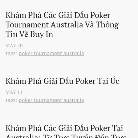
Khám Phá Các Giải Đấu Poker 
Tournament Australia Và Thông 
Tin Về Buy In
MAY
20
tags:
poker tournament australia
Khám Phá Giải Đấu Poker Tại Úc
MAY
11
tags:
poker tournament australia
Khám Phá Các Giải Đấu Poker Tại 
Australia: Từ Trực Tuyến Đến Trực 