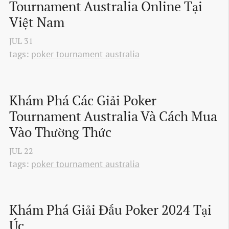
Tournament Australia Online Tại 
Việt Nam
JUL
31
tags:
poker tournament australia
Khám Phá Các Giải Poker 
Tournament Australia Và Cách Mua 
Vào Thường Thức
JUL
22
tags:
poker tournament australia
Khám Phá Giải Đấu Poker 2024 Tại 
Úc