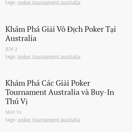
tags:
poker tournament australia
Khám Phá Giải Vô Địch Poker Tại 
Australia
JUN
2
tags:
poker tournament australia
Khám Phá Các Giải Poker 
Tournament Australia và Buy-In 
Thú Vị
MAY
31
tags:
poker tournament australia