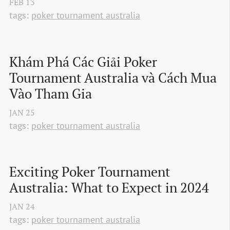
FEB
13
tags:
poker tournament australia
Khám Phá Các Giải Poker 
Tournament Australia và Cách Mua 
Vào Tham Gia
JAN
25
tags:
poker tournament australia
Exciting Poker Tournament 
Australia: What to Expect in 2024
JAN
24
tags:
poker tournament australia