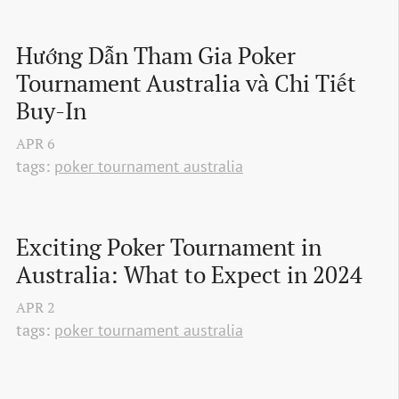
Hướng Dẫn Tham Gia Poker 
Tournament Australia và Chi Tiết 
Buy-In
APR
6
tags:
poker tournament australia
Exciting Poker Tournament in 
Australia: What to Expect in 2024
APR
2
tags:
poker tournament australia