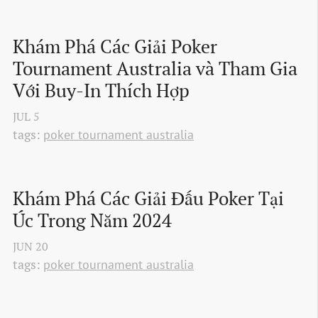
Khám Phá Các Giải Poker 
Tournament Australia và Tham Gia 
Với Buy-In Thích Hợp
JUL
5
tags:
poker tournament australia
Khám Phá Các Giải Đấu Poker Tại 
Úc Trong Năm 2024
JUN
20
tags:
poker tournament australia