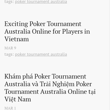
tags:
poker tournament australia
Exciting Poker Tournament 
Australia Online for Players in 
Vietnam
MAR
9
tags:
poker tournament australia
Khám phá Poker Tournament 
Australia và Trải Nghiệm Poker 
Tournament Australia Online tại 
Việt Nam
MAR
1