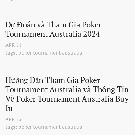
Dự Đoán và Tham Gia Poker 
Tournament Australia 2024
APR
14
tags:
poker tournament australia
Hướng Dẫn Tham Gia Poker 
Tournament Australia và Thông Tin 
Về Poker Tournament Australia Buy 
In
APR
13
tags:
poker tournament australia