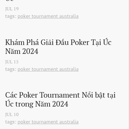
JUL
19
tags:
poker tournament australia
Khám Phá Giải Đấu Poker Tại Úc 
Năm 2024
JUL
15
tags:
poker tournament australia
Các Poker Tournament Nổi bật tại 
Úc trong Năm 2024
JUL
10
tags:
poker tournament australia