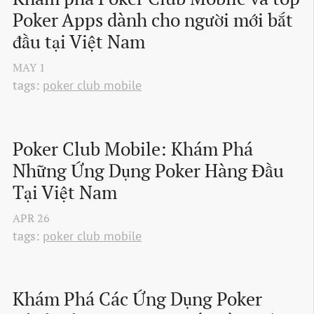
Poker Apps dành cho người mới bắt 
đầu tại Việt Nam
MAY
1
tags:
poker club mobile
Poker Club Mobile: Khám Phá 
Những Ứng Dụng Poker Hàng Đầu 
Tại Việt Nam
APR
26
tags:
poker club mobile
Khám Phá Các Ứng Dụng Poker 