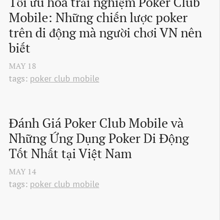
Tối ưu hóa trải nghiệm Poker Club 
Mobile: Những chiến lược poker 
trên di động mà người chơi VN nên 
biết
MAY
18
tags:
poker club mobile
Đánh Giá Poker Club Mobile và 
Những Ứng Dụng Poker Di Động 
Tốt Nhất tại Việt Nam
MAY
14
tags:
poker club mobile