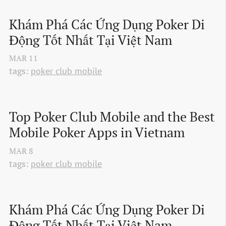
Khám Phá Các Ứng Dụng Poker Di 
Động Tốt Nhất Tại Việt Nam
MAR
11
tags:
poker club mobile
Top Poker Club Mobile and the Best 
Mobile Poker Apps in Vietnam
MAR
8
tags:
poker club mobile
Khám Phá Các Ứng Dụng Poker Di 
Động Tốt Nhất Tại Việt Nam