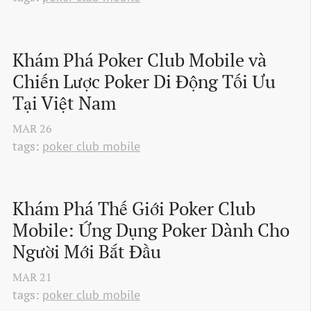
Khám Phá Poker Club Mobile và 
Chiến Lược Poker Di Động Tối Ưu 
Tại Việt Nam
MAR
26
tags:
poker club mobile
Khám Phá Thế Giới Poker Club 
Mobile: Ứng Dụng Poker Dành Cho 
Người Mới Bắt Đầu
MAR
21
tags:
poker club mobile