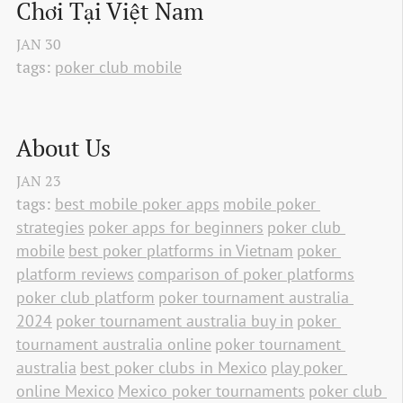
Chơi Tại Việt Nam
JAN
30
tags:
poker club mobile
About Us
JAN
23
tags:
best mobile poker apps
mobile poker 
strategies
poker apps for beginners
poker club 
mobile
best poker platforms in Vietnam
poker 
platform reviews
comparison of poker platforms
poker club platform
poker tournament australia 
2024
poker tournament australia buy in
poker 
tournament australia online
poker tournament 
australia
best poker clubs in Mexico
play poker 
online Mexico
Mexico poker tournaments
poker club 