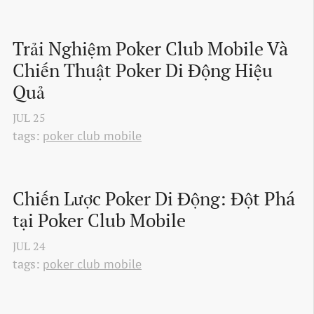
Trải Nghiệm Poker Club Mobile Và 
Chiến Thuật Poker Di Động Hiệu 
Quả
JUL
25
tags:
poker club mobile
Chiến Lược Poker Di Động: Đột Phá 
tại Poker Club Mobile
JUL
24
tags:
poker club mobile