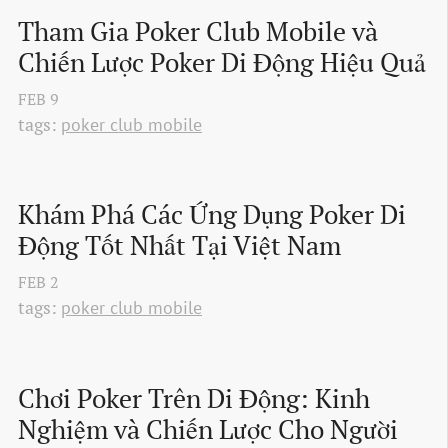
Tham Gia Poker Club Mobile và 
Chiến Lược Poker Di Động Hiệu Quả
FEB
9
tags:
poker club mobile
Khám Phá Các Ứng Dụng Poker Di 
Động Tốt Nhất Tại Việt Nam
FEB
2
tags:
poker club mobile
Chơi Poker Trên Di Động: Kinh 
Nghiệm và Chiến Lược Cho Người 