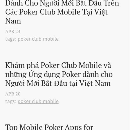
Dành Cho Người Mới Bắt Đầu Trên 
Các Poker Club Mobile Tại Việt 
Nam
APR
24
tags:
poker club mobile
Khám phá Poker Club Mobile và 
những Ứng dụng Poker dành cho 
Người Mới Bắt Đầu tại Việt Nam
APR
20
tags:
poker club mobile
Top Mobile Poker Apps for 