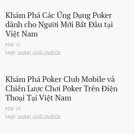
Khám Phá Các Ứng Dụng Poker 
dành cho Người Mới Bắt Đầu tại 
Việt Nam
FEB
12
tags:
poker club mobile
Khám Phá Poker Club Mobile và 
Chiến Lược Chơi Poker Trên Điện 
Thoại Tại Việt Nam
FEB
10
tags:
poker club mobile