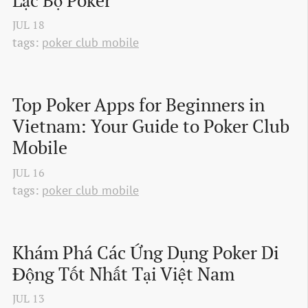
Lạc Bộ Poker
JUL
18
tags:
poker club mobile
Top Poker Apps for Beginners in 
Vietnam: Your Guide to Poker Club 
Mobile
JUL
16
tags:
poker club mobile
Khám Phá Các Ứng Dụng Poker Di 
Động Tốt Nhất Tại Việt Nam
JUL
13