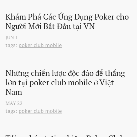
Khám Phá Các Ứng Dụng Poker cho 
Người Mới Bắt Đầu tại VN
JUN
1
tags:
poker club mobile
Những chiến lược độc đáo để thắng 
lớn tại poker club mobile ở Việt 
Nam
MAY
22
tags:
poker club mobile